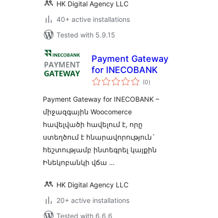
HK Digital Agency LLC
40+ active installations
Tested with 5.9.15
Payment Gateway
for INECOBANK
total
(0
)
ratings
Payment Gateway for INECOBANK –
միջազգային Woocomerce
հավելվածի հավելում է, որը
ստեղծում է հնարավորություն`
հեշտությամբ ինտեգրել կայքին
Ինեկոբանկի վճա …
HK Digital Agency LLC
20+ active installations
Tested with 6.6.6