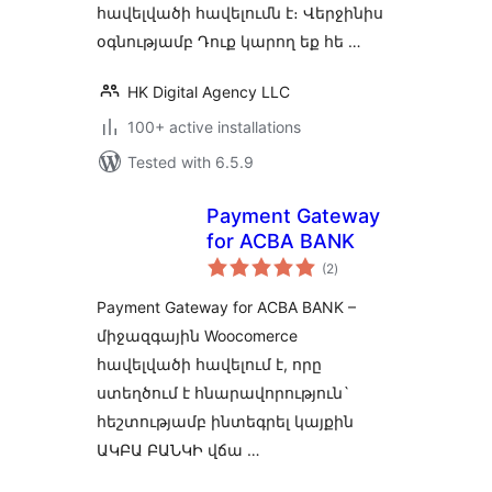
հավելվածի հավելումն է։ Վերջինիս
օգնությամբ Դուք կարող եք հե …
HK Digital Agency LLC
100+ active installations
Tested with 6.5.9
Payment Gateway
for ACBA BANK
total
(2
)
ratings
Payment Gateway for ACBA BANK –
միջազգային Woocomerce
հավելվածի հավելում է, որը
ստեղծում է հնարավորություն`
հեշտությամբ ինտեգրել կայքին
ԱԿԲԱ ԲԱՆԿԻ վճա …