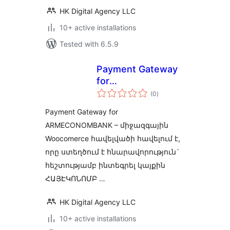
HK Digital Agency LLC
10+ active installations
Tested with 6.5.9
Payment Gateway
for
total
ARMECONOMBANK
(0
)
ratings
Payment Gateway for
ARMECONOMBANK – միջազգային
Woocomerce հավելվածի հավելում է,
որը ստեղծում է հնարավորություն`
հեշտությամբ ինտեգրել կայքին
ՀԱՅԷԿՈՆՈՄԲ …
HK Digital Agency LLC
10+ active installations