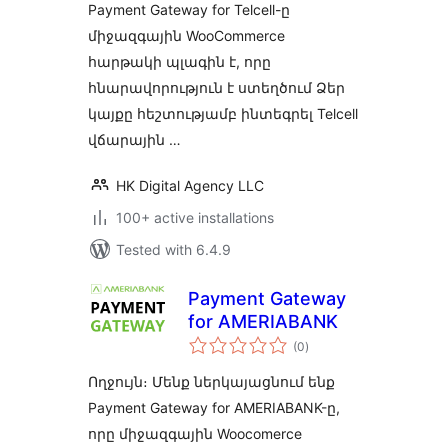
Payment Gateway for Telcell-ը
միջազգային WooCommerce
հարթակի պլագին է, որը
հնարավորություն է ստեղծում Ձեր
կայքը հեշտությամբ ինտեգրել Telcell
վճարային …
HK Digital Agency LLC
100+ active installations
Tested with 6.4.9
Payment Gateway
for AMERIABANK
total
(0
)
ratings
Ողջույն։ Մենք ներկայացնում ենք
Payment Gateway for AMERIABANK-ը,
որը միջազգային Woocomerce