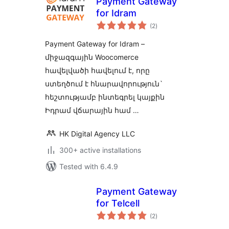
Payment Gateway
for Idram
total
(2
)
ratings
Payment Gateway for Idram –
միջազգային Woocomerce
հավելվածի հավելում է, որը
ստեղծում է հնարավորություն`
հեշտությամբ ինտեգրել կայքին
Իդրամ վճարային համ …
HK Digital Agency LLC
300+ active installations
Tested with 6.4.9
Payment Gateway
for Telcell
total
(2
)
ratings